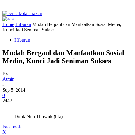
Home
Hiburan
Mudah Bergaul dan Manfaatkan Sosial Media,
Kunci Jadi Seniman Sukses
Hiburan
Mudah Bergaul dan Manfaatkan Sosial
Media, Kunci Jadi Seniman Sukses
By
Atmin
-
Sep 5, 2014
0
2442
Didik Nini Thowok (hfa)
Facebook
X