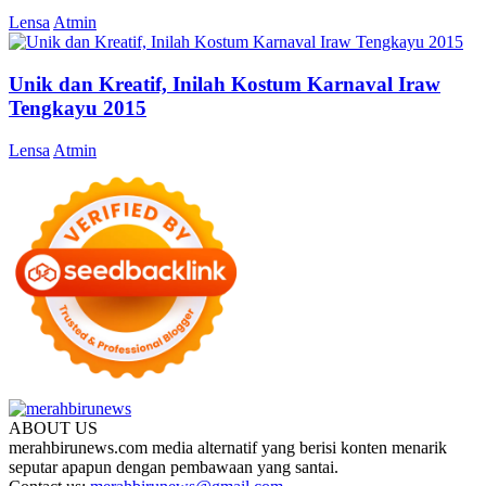
Lensa
Atmin
Unik dan Kreatif, Inilah Kostum Karnaval Iraw
Tengkayu 2015
Lensa
Atmin
ABOUT US
merahbirunews.com media alternatif yang berisi konten menarik
seputar apapun dengan pembawaan yang santai.