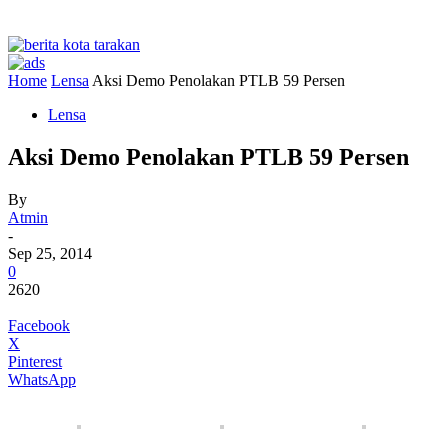
Home
Lensa
Aksi Demo Penolakan PTLB 59 Persen
Lensa
Aksi Demo Penolakan PTLB 59 Persen
By
Atmin
-
Sep 25, 2014
0
2620
Facebook
X
Pinterest
WhatsApp