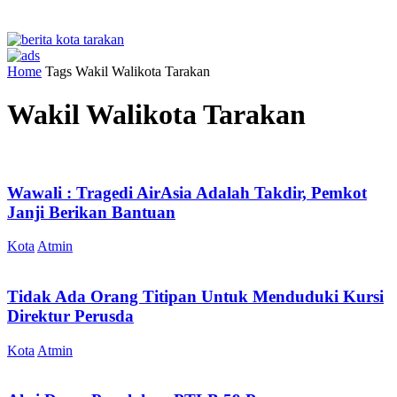
Home
Tags
Wakil Walikota Tarakan
Wakil Walikota Tarakan
Wawali : Tragedi AirAsia Adalah Takdir, Pemkot
Janji Berikan Bantuan
Kota
Atmin
Tidak Ada Orang Titipan Untuk Menduduki Kursi
Direktur Perusda
Kota
Atmin