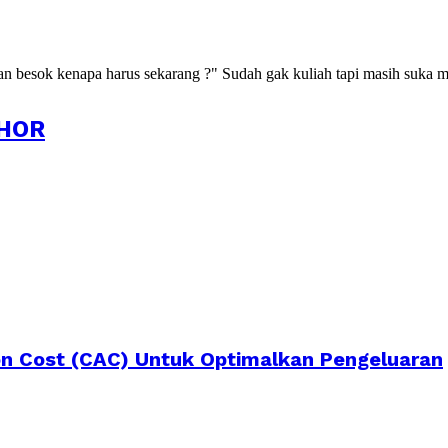
kan besok kenapa harus sekarang ?" Sudah gak kuliah tapi masih suka m
HOR
n Cost (CAC) Untuk Optimalkan Pengeluaran