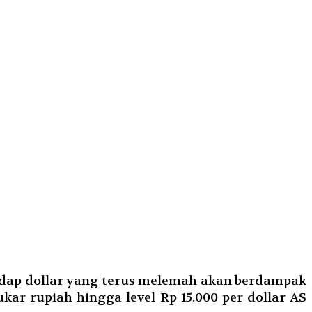
hadap dollar yang terus melemah akan berdampak
kar rupiah hingga level Rp 15.000 per dollar AS