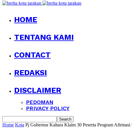
HOME
TENTANG KAMI
CONTACT
REDAKSI
DISCLAIMER
PEDOMAN
PRIVACY POLICY
Home
Kota
Pj Gubernur Kaltara Klaim 30 Peserta Program Afirmasi 