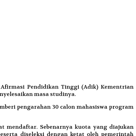
Afirmasi Pendidikan Tinggi (Adik) Kementrian
nyelesaikan masa studinya.
memberi pengarahan 30 calon mahasiswa program
at mendaftar. Sebenarnya kuota yang diajukan
serta diseleksi dengan ketat oleh pemerintah