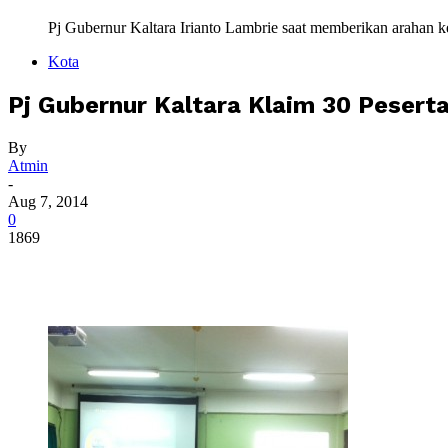
Pj Gubernur Kaltara Irianto Lambrie saat memberikan arahan k
Kota
Pj Gubernur Kaltara Klaim 30 Peserta
By
Atmin
-
Aug 7, 2014
0
1869