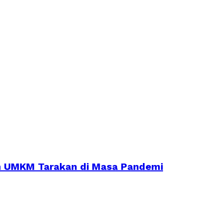
an UMKM Tarakan di Masa Pandemi