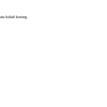
ata kuliah kosong.