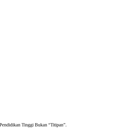
Pendidikan Tinggi Bukan “Titipan”.