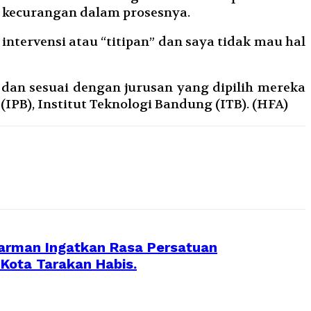
a kecurangan dalam prosesnya.
intervensi atau “titipan” dan saya tidak mau hal
 dan sesuai dengan jurusan yang dipilih mereka
IPB), Institut Teknologi Bandung (ITB). (HFA)
arman Ingatkan Rasa Persatuan
Kota Tarakan Habis.