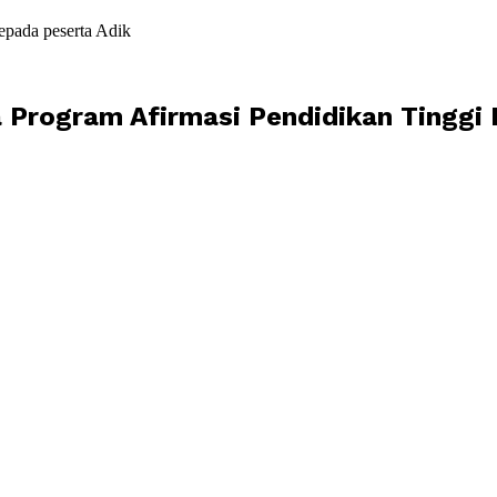
epada peserta Adik
 Program Afirmasi Pendidikan Tinggi 