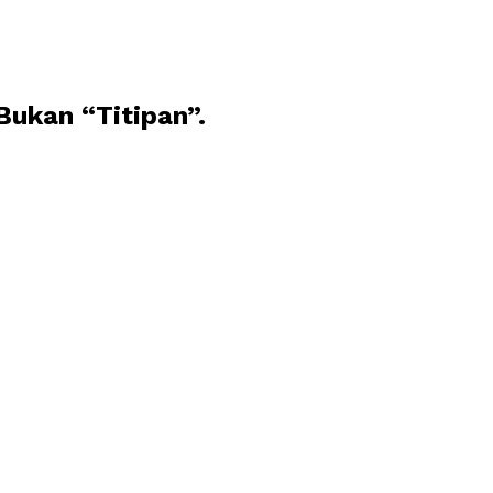
Bukan “Titipan”.