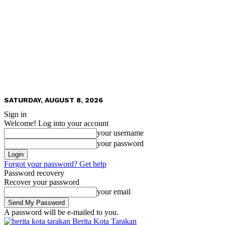
SATURDAY, AUGUST 8, 2026
Sign in
Welcome! Log into your account
your username
your password
Forgot your password? Get help
Password recovery
Recover your password
your email
A password will be e-mailed to you.
Berita Kota Tarakan