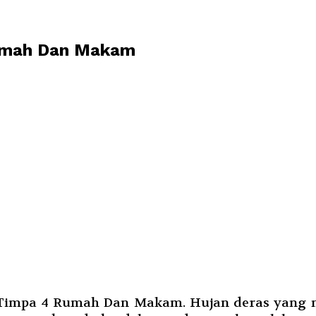
umah Dan Makam
impa 4 Rumah Dan Makam. Hujan deras yang me