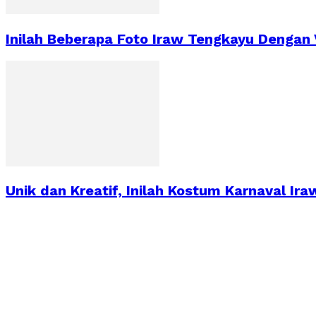
Inilah Beberapa Foto Iraw Tengkayu Dengan 
Unik dan Kreatif, Inilah Kostum Karnaval Ir