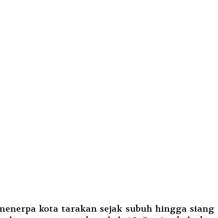
nerpa kota tarakan sejak subuh hingga siang