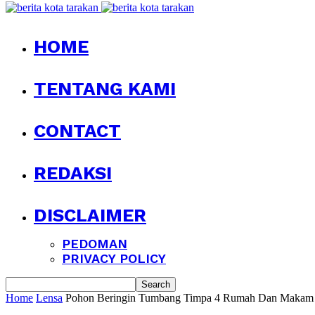
HOME
TENTANG KAMI
CONTACT
REDAKSI
DISCLAIMER
PEDOMAN
PRIVACY POLICY
Home
Lensa
Pohon Beringin Tumbang Timpa 4 Rumah Dan Makam