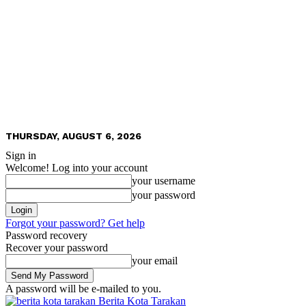
THURSDAY, AUGUST 6, 2026
Sign in
Welcome! Log into your account
your username
your password
Forgot your password? Get help
Password recovery
Recover your password
your email
A password will be e-mailed to you.
Berita Kota Tarakan