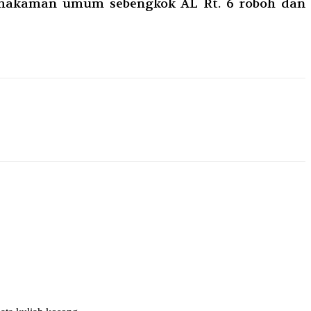
pemakaman umum sebengkok AL Rt. 6 roboh dan