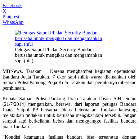
Facebook
X
Pinterest
WhatsApp
Petugas Satpol PP dan Security Bandara
berusaha untuk mengikat dan mengamankan
sapi (hfa)
MBNews, Tarakan – Karena menghambat kegiatan operasional
Bandara Juata Tarakan, 7 ekor sapi milik warga diamankan oleh
Satuan Polisi Pamong Praja Kota Tarakan dan pemiliknya diberikan
pembinaan.
Kepala Satuan Polisi Pamong Praja Tarakan Dison S.H, Senin
(21/7/2014) mengatakan, berawal dari laporan petugas Bandara
Juata, Satpol PP bersama Dinas Peternakan Tarakan langsung
melakukan tindakan untuk berusaha mengikat sapi tersebut. Jangan
sampai sapi berkeliaran bebas dan mengganggu fasilitas bandara
juata Tarakan
“Kondisi keamanan fasilitas bandara bisa terganggu dengan