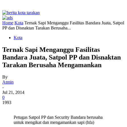
Home
Kota
Ternak Sapi Menganggu Fasilitas Bandara Juata, Satpol
PP dan Disnaktan Tarakan Berusaha...
Kota
Ternak Sapi Menganggu Fasilitas
Bandara Juata, Satpol PP dan Disnaktan
Tarakan Berusaha Mengamankan
By
Atmin
-
Jul 21, 2014
0
1993
Petugas Satpol PP dan Security Bandara berusaha
untuk mengikat dan mengamankan sapi (hfa)