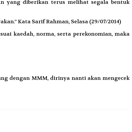
n yang diberikan terus melihat segala bentuk
kan.” Kata Sarif Rahman, Selasa (29/07/2014)
suai kaedah, norma, serta perekonomian, maka
abung dengan MMM, dirinya nanti akan mengecek