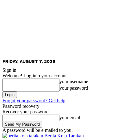
FRIDAY, AUGUST 7, 2026
Sign in
Welcome! Log into your account
your username
your password
Forgot your password? Get help
Password recovery
Recover your password
your email
A password will be e-mailed to you.
Berita Kota Tarakan