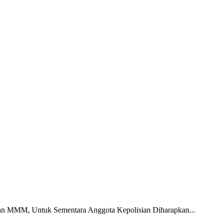
gan MMM, Untuk Sementara Anggota Kepolisian Diharapkan...