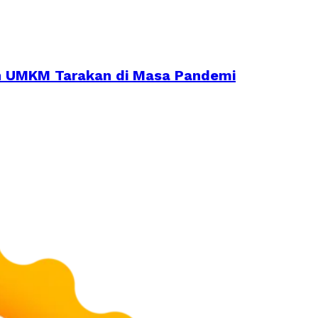
an UMKM Tarakan di Masa Pandemi