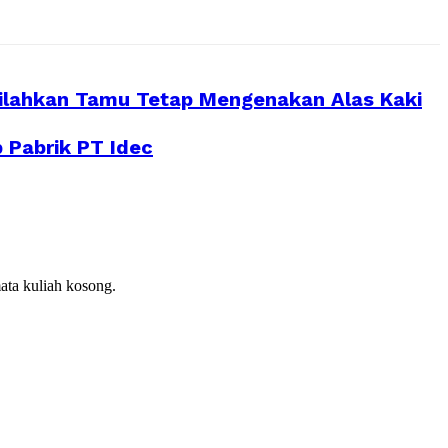
silahkan Tamu Tetap Mengenakan Alas Kaki
 Pabrik PT Idec
ata kuliah kosong.