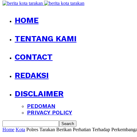
HOME
TENTANG KAMI
CONTACT
REDAKSI
DISCLAIMER
PEDOMAN
PRIVACY POLICY
Home
Kota
Polres Tarakan Berikan Perhatian Terhadap Perkemban