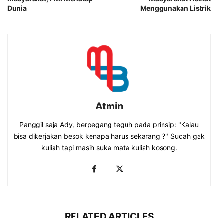
Dunia
Menggunakan Listrik
Atmin
Panggil saja Ady, berpegang teguh pada prinsip: "Kalau
bisa dikerjakan besok kenapa harus sekarang ?" Sudah gak
kuliah tapi masih suka mata kuliah kosong.
RELATED ARTICLES