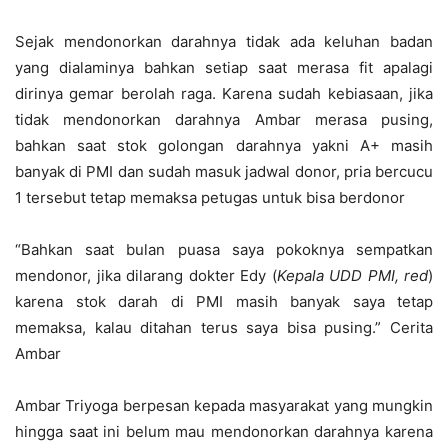
Sejak mendonorkan darahnya tidak ada keluhan badan
yang dialaminya bahkan setiap saat merasa fit apalagi
dirinya gemar berolah raga. Karena sudah kebiasaan, jika
tidak mendonorkan darahnya Ambar merasa pusing,
bahkan saat stok golongan darahnya yakni A+ masih
banyak di PMI dan sudah masuk jadwal donor, pria bercucu
1 tersebut tetap memaksa petugas untuk bisa berdonor
“Bahkan saat bulan puasa saya pokoknya sempatkan
mendonor, jika dilarang dokter Edy (
Kepala UDD PMI, red
)
karena stok darah di PMI masih banyak saya tetap
memaksa, kalau ditahan terus saya bisa pusing.” Cerita
Ambar
Ambar Triyoga berpesan kepada masyarakat yang mungkin
hingga saat ini belum mau mendonorkan darahnya karena