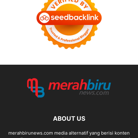
ABOUT US
merahbirunews.com media alternatif yang berisi konten