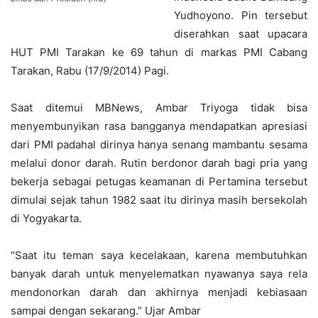
Yudhoyono. Pin tersebut
diserahkan saat upacara
HUT PMI Tarakan ke 69 tahun di markas PMI Cabang
Tarakan, Rabu (17/9/2014) Pagi.
Saat ditemui MBNews, Ambar Triyoga tidak bisa
menyembunyikan rasa bangganya mendapatkan apresiasi
dari PMI padahal dirinya hanya senang mambantu sesama
melalui donor darah. Rutin berdonor darah bagi pria yang
bekerja sebagai petugas keamanan di Pertamina tersebut
dimulai sejak tahun 1982 saat itu dirinya masih bersekolah
di Yogyakarta.
“Saat itu teman saya kecelakaan, karena membutuhkan
banyak darah untuk menyelematkan nyawanya saya rela
mendonorkan darah dan akhirnya menjadi kebiasaan
sampai dengan sekarang.” Ujar Ambar