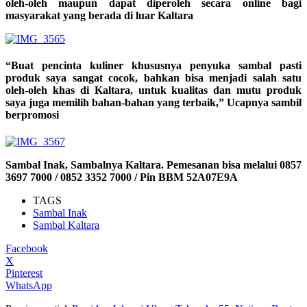
oleh-oleh maupun dapat diperoleh secara online bagi
masyarakat yang berada di luar Kaltara
“Buat pencinta kuliner khususnya penyuka sambal pasti
produk saya sangat cocok, bahkan bisa menjadi salah satu
oleh-oleh khas di Kaltara, untuk kualitas dan mutu produk
saya juga memilih bahan-bahan yang terbaik,” Ucapnya sambil
berpromosi
Sambal Inak, Sambalnya Kaltara. Pemesanan bisa melalui 0857
3697 7000 / 0852 3352 7000 / Pin BBM 52A07E9A
TAGS
Sambal Inak
Sambal Kaltara
Facebook
X
Pinterest
WhatsApp