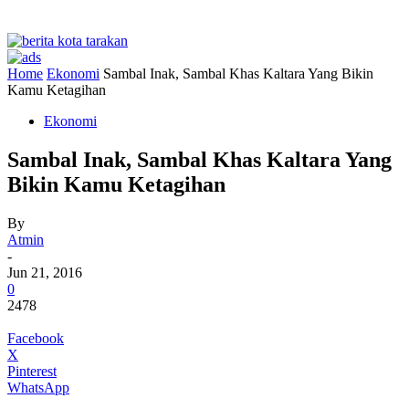
Home
Ekonomi
Sambal Inak, Sambal Khas Kaltara Yang Bikin
Kamu Ketagihan
Ekonomi
Sambal Inak, Sambal Khas Kaltara Yang
Bikin Kamu Ketagihan
By
Atmin
-
Jun 21, 2016
0
2478
Facebook
X
Pinterest
WhatsApp