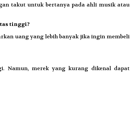
ngan takut untuk bertanya pada ahli musik atau
tas tinggi?
arkan uang yang lebih banyak jika ingin membeli
ggi. Namun, merek yang kurang dikenal dapat