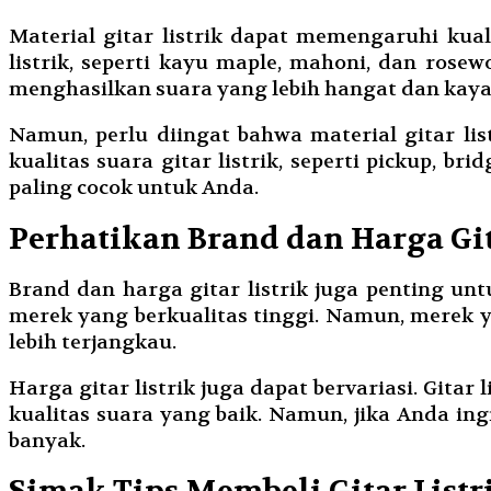
Material gitar listrik dapat memengaruhi ku
listrik, seperti kayu maple, mahoni, dan ros
menghasilkan suara yang lebih hangat dan kaya
Namun, perlu diingat bahwa material gitar li
kualitas suara gitar listrik, seperti pickup, 
paling cocok untuk Anda.
Perhatikan Brand dan Harga Git
Brand dan harga gitar listrik juga penting unt
merek yang berkualitas tinggi. Namun, merek y
lebih terjangkau.
Harga gitar listrik juga dapat bervariasi. Gitar 
kualitas suara yang baik. Namun, jika Anda ing
banyak.