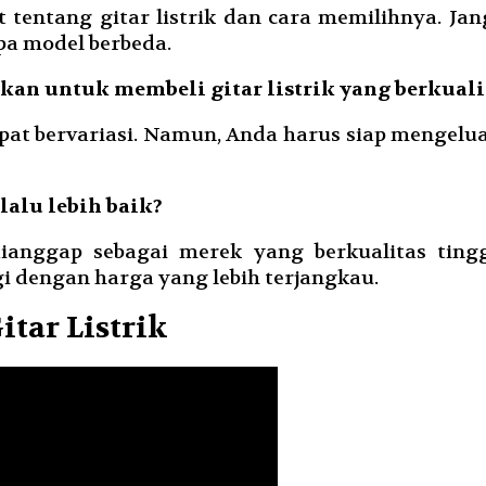
t tentang gitar listrik dan cara memilihnya. Ja
a model berbeda.
kan untuk membeli gitar listrik yang berkuali
dapat bervariasi. Namun, Anda harus siap mengelu
lalu lebih baik?
 dianggap sebagai merek yang berkualitas tin
gi dengan harga yang lebih terjangkau.
itar Listrik