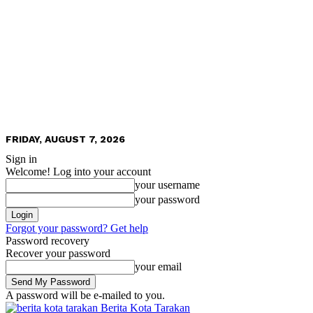
FRIDAY, AUGUST 7, 2026
Sign in
Welcome! Log into your account
your username
your password
Forgot your password? Get help
Password recovery
Recover your password
your email
A password will be e-mailed to you.
Berita Kota Tarakan