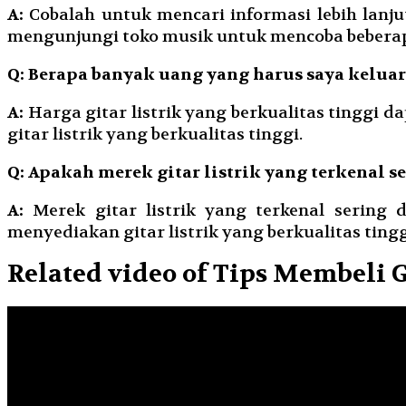
A:
Cobalah untuk mencari informasi lebih lanju
mengunjungi toko musik untuk mencoba beberap
Q: Berapa banyak uang yang harus saya keluar
A:
Harga gitar listrik yang berkualitas tinggi 
gitar listrik yang berkualitas tinggi.
Q: Apakah merek gitar listrik yang terkenal se
A:
Merek gitar listrik yang terkenal sering
menyediakan gitar listrik yang berkualitas ting
Related video of Tips Membeli G