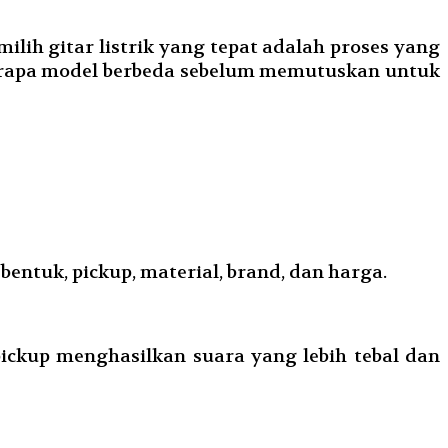
ilih gitar listrik yang tepat adalah proses yang
erapa model berbeda sebelum memutuskan untuk
bentuk, pickup, material, brand, dan harga.
pickup menghasilkan suara yang lebih tebal dan