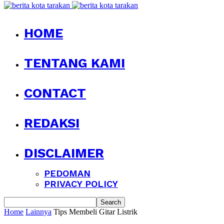
HOME
TENTANG KAMI
CONTACT
REDAKSI
DISCLAIMER
PEDOMAN
PRIVACY POLICY
Home
Lainnya
Tips Membeli Gitar Listrik