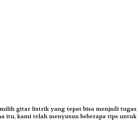
ilih gitar listrik yang tepat bisa menjadi tugas
a itu, kami telah menyusun beberapa tips untuk