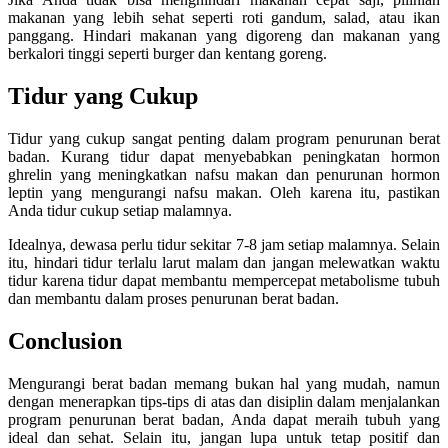
makanan yang lebih sehat seperti roti gandum, salad, atau ikan
panggang. Hindari makanan yang digoreng dan makanan yang
berkalori tinggi seperti burger dan kentang goreng.
Tidur yang Cukup
Tidur yang cukup sangat penting dalam program penurunan berat
badan. Kurang tidur dapat menyebabkan peningkatan hormon
ghrelin yang meningkatkan nafsu makan dan penurunan hormon
leptin yang mengurangi nafsu makan. Oleh karena itu, pastikan
Anda tidur cukup setiap malamnya.
Idealnya, dewasa perlu tidur sekitar 7-8 jam setiap malamnya. Selain
itu, hindari tidur terlalu larut malam dan jangan melewatkan waktu
tidur karena tidur dapat membantu mempercepat metabolisme tubuh
dan membantu dalam proses penurunan berat badan.
Conclusion
Mengurangi berat badan memang bukan hal yang mudah, namun
dengan menerapkan tips-tips di atas dan disiplin dalam menjalankan
program penurunan berat badan, Anda dapat meraih tubuh yang
ideal dan sehat. Selain itu, jangan lupa untuk tetap positif dan