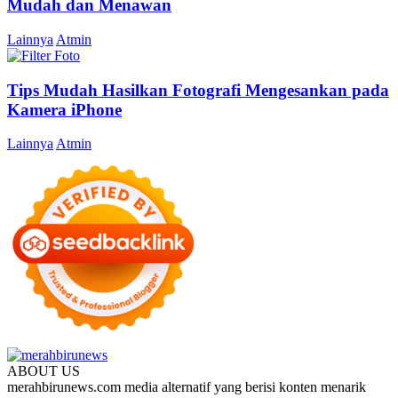
Mudah dan Menawan
Lainnya
Atmin
Tips Mudah Hasilkan Fotografi Mengesankan pada
Kamera iPhone
Lainnya
Atmin
ABOUT US
merahbirunews.com media alternatif yang berisi konten menarik