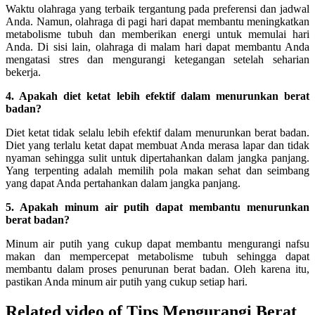
Waktu olahraga yang terbaik tergantung pada preferensi dan jadwal
Anda. Namun, olahraga di pagi hari dapat membantu meningkatkan
metabolisme tubuh dan memberikan energi untuk memulai hari
Anda. Di sisi lain, olahraga di malam hari dapat membantu Anda
mengatasi stres dan mengurangi ketegangan setelah seharian
bekerja.
4. Apakah diet ketat lebih efektif dalam menurunkan berat
badan?
Diet ketat tidak selalu lebih efektif dalam menurunkan berat badan.
Diet yang terlalu ketat dapat membuat Anda merasa lapar dan tidak
nyaman sehingga sulit untuk dipertahankan dalam jangka panjang.
Yang terpenting adalah memilih pola makan sehat dan seimbang
yang dapat Anda pertahankan dalam jangka panjang.
5. Apakah minum air putih dapat membantu menurunkan
berat badan?
Minum air putih yang cukup dapat membantu mengurangi nafsu
makan dan mempercepat metabolisme tubuh sehingga dapat
membantu dalam proses penurunan berat badan. Oleh karena itu,
pastikan Anda minum air putih yang cukup setiap hari.
Related video of Tips Mengurangi Berat