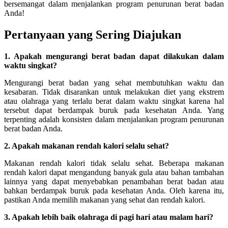
bersemangat dalam menjalankan program penurunan berat badan
Anda!
Pertanyaan yang Sering Diajukan
1. Apakah mengurangi berat badan dapat dilakukan dalam
waktu singkat?
Mengurangi berat badan yang sehat membutuhkan waktu dan
kesabaran. Tidak disarankan untuk melakukan diet yang ekstrem
atau olahraga yang terlalu berat dalam waktu singkat karena hal
tersebut dapat berdampak buruk pada kesehatan Anda. Yang
terpenting adalah konsisten dalam menjalankan program penurunan
berat badan Anda.
2. Apakah makanan rendah kalori selalu sehat?
Makanan rendah kalori tidak selalu sehat. Beberapa makanan
rendah kalori dapat mengandung banyak gula atau bahan tambahan
lainnya yang dapat menyebabkan penambahan berat badan atau
bahkan berdampak buruk pada kesehatan Anda. Oleh karena itu,
pastikan Anda memilih makanan yang sehat dan rendah kalori.
3. Apakah lebih baik olahraga di pagi hari atau malam hari?