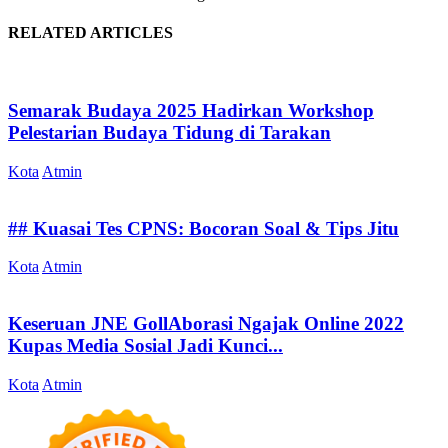
RELATED ARTICLES
Semarak Budaya 2025 Hadirkan Workshop
Pelestarian Budaya Tidung di Tarakan
Kota
Atmin
## Kuasai Tes CPNS: Bocoran Soal & Tips Jitu
Kota
Atmin
Keseruan JNE GollAborasi Ngajak Online 2022
Kupas Media Sosial Jadi Kunci...
Kota
Atmin