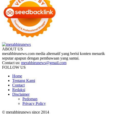
ABOUT US
merahbirunews.com media alternatif yang berisi konten menarik
seputar apapun dengan pembawaan yang santai.
Contact us:
merahbirunews@gmail.com
FOLLOW US
Home
Tentang Kami
Contact
Redaksi
Disclaimer
Pedoman
Privacy Policy
© merahbirunews since 2014