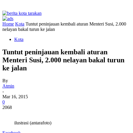
Home
Kota
Tuntut peninjauan kembali aturan Menteri Susi, 2.000
nelayan bakal turun ke jalan
Kota
Tuntut peninjauan kembali aturan
Menteri Susi, 2.000 nelayan bakal turun
ke jalan
By
Atmin
-
Mar 16, 2015
0
2068
ilustrasi (antarafoto)
Facebook