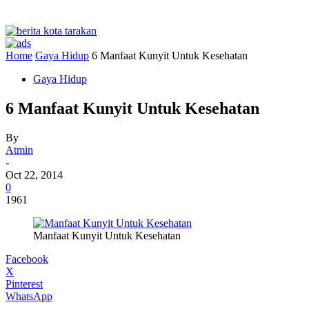
Home
Gaya Hidup
6 Manfaat Kunyit Untuk Kesehatan
Gaya Hidup
6 Manfaat Kunyit Untuk Kesehatan
By
Atmin
-
Oct 22, 2014
0
1961
Manfaat Kunyit Untuk Kesehatan
Facebook
X
Pinterest
WhatsApp