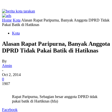
Home
Kota
Alasan Rapat Paripurna, Banyak Anggota DPRD Tidak
Pakai Batik di Hatiknas
Kota
Alasan Rapat Paripurna, Banyak Anggota
DPRD Tidak Pakai Batik di Hatiknas
By
Atmin
-
Oct 2, 2014
0
1907
Rapat Paripurna, Sebagian besar anggota DPRD tidak
pakai batik di Hartiknas (hfa)
Facebook