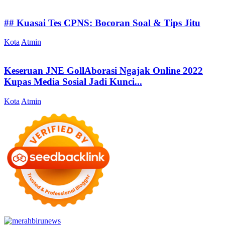
## Kuasai Tes CPNS: Bocoran Soal & Tips Jitu
Kota
Atmin
Keseruan JNE GollAborasi Ngajak Online 2022
Kupas Media Sosial Jadi Kunci...
Kota
Atmin