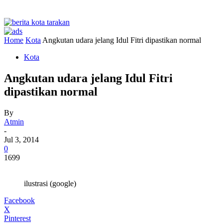
Home
Kota
Angkutan udara jelang Idul Fitri dipastikan normal
Kota
Angkutan udara jelang Idul Fitri
dipastikan normal
By
Atmin
-
Jul 3, 2014
0
1699
ilustrasi (google)
Facebook
X
Pinterest