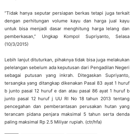
“Tidak hanya seputar persiapan berkas tetapi juga terkait
dengan perhitungan volume kayu dan harga jual kayu
untuk bisa menjadi dasar menghitung harga lelang dan
pemberkasan,” Ungkap Kompol Supriyanto, Selasa
(10/3/2015)
Lebih lanjut dituturkan, pihaknya tidak bisa juga melakukan
pelelangan sebelum ada keputusan dari Pengadilan Negeri
sebagai putusan yang inkrah. Ditegaskan Supriyanto,
tersangka yang ditangkap dikenakan Pasal 83 ayat 1 huruf
b junto pasal 12 huruf e dan atau pasal 86 ayat 1 huruf b
junto pasal 12 huruf j UU RI No 18 tahun 2013 tentang
pencegahan dan pemberantasan perusakan hutan yang
terancam pidana penjara maksimal 5 tahun serta denda
paling maksimal Rp 2.5 Miliyar rupiah. (ctr/hfa)