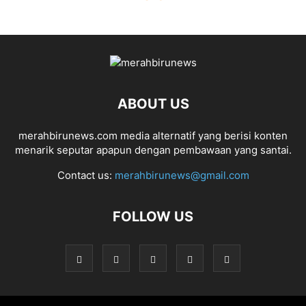
ABOUT US
merahbirunews.com media alternatif yang berisi konten
menarik seputar apapun dengan pembawaan yang santai.
Contact us:
merahbirunews@gmail.com
FOLLOW US