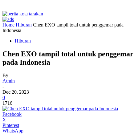
Home
Hiburan
Chen EXO tampil total untuk penggemar pada
Indonesia
Hiburan
Chen EXO tampil total untuk penggemar
pada Indonesia
By
Atmin
-
Dec 20, 2023
0
1716
Facebook
X
Pinterest
WhatsApp