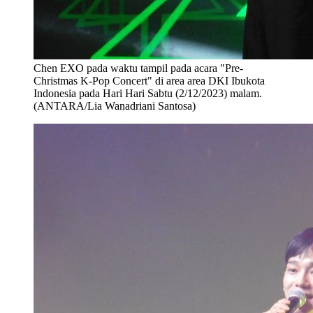
Chen EXO pada waktu tampil pada acara "Pre-
Christmas K-Pop Concert" di area area DKI Ibukota
Indonesia pada Hari Hari Sabtu (2/12/2023) malam.
(ANTARA/Lia Wanadriani Santosa)