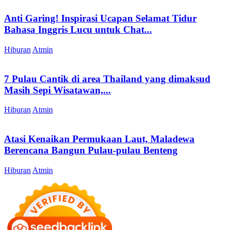
Anti Garing! Inspirasi Ucapan Selamat Tidur
Bahasa Inggris Lucu untuk Chat...
Hiburan
Atmin
7 Pulau Cantik di area Thailand yang dimaksud
Masih Sepi Wisatawan,...
Hiburan
Atmin
Atasi Kenaikan Permukaan Laut, Maladewa
Berencana Bangun Pulau-pulau Benteng
Hiburan
Atmin