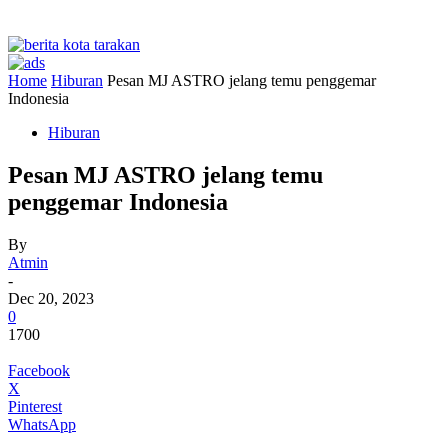
Home
Hiburan
Pesan MJ ASTRO jelang temu penggemar
Indonesia
Hiburan
Pesan MJ ASTRO jelang temu
penggemar Indonesia
By
Atmin
-
Dec 20, 2023
0
1700
Facebook
X
Pinterest
WhatsApp