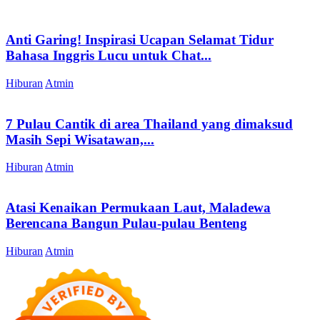
Anti Garing! Inspirasi Ucapan Selamat Tidur
Bahasa Inggris Lucu untuk Chat...
Hiburan
Atmin
7 Pulau Cantik di area Thailand yang dimaksud
Masih Sepi Wisatawan,...
Hiburan
Atmin
Atasi Kenaikan Permukaan Laut, Maladewa
Berencana Bangun Pulau-pulau Benteng
Hiburan
Atmin