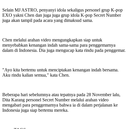
Selain MJ ASTRO, penyanyi idola sekaligus personel grup K-pop
EXO yakni Chen dan juga juga grup idola K-pop Secret Number
juga akan tampil pada acara yang dimaksud sama.
Chen melalui arahan video mengungkapkan siap untuk
menyebabkan kenangan indah sama-sama para penggemarnya
dalam di Indonesia. Dia juga mengucap kata rindu pada penggemar.
"Ayo kita bertemu untuk menciptakan kenangan indah bersama.
Aku rindu kalian semua," kata Chen.
Beberapa hari sebelumnya atau tepatnya pada 28 November lalu,
Dita Karang personel Secret Number melalui arahan video
mengabari para penggemarnya bahwa ia di dalam perjalanan ke
Indonesia juga siap bertemu mereka.