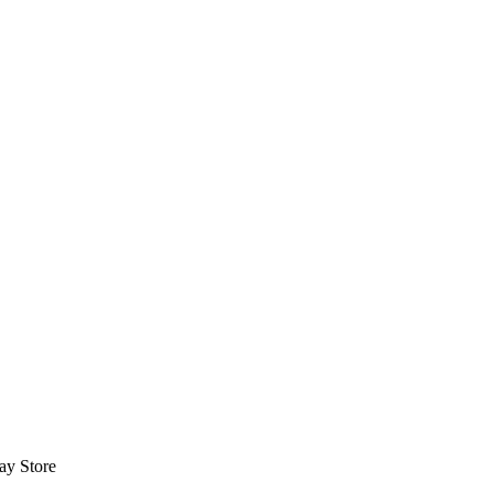
ay Store