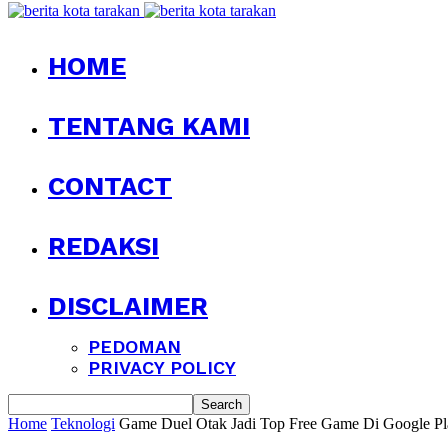
HOME
TENTANG KAMI
CONTACT
REDAKSI
DISCLAIMER
PEDOMAN
PRIVACY POLICY
Home
Teknologi
Game Duel Otak Jadi Top Free Game Di Google Pl