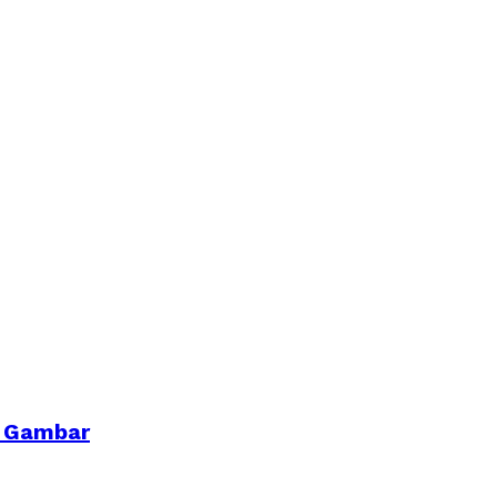
a Gambar