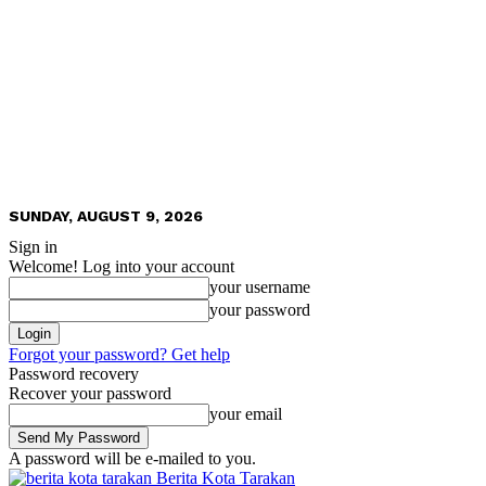
SUNDAY, AUGUST 9, 2026
Sign in
Welcome! Log into your account
your username
your password
Forgot your password? Get help
Password recovery
Recover your password
your email
A password will be e-mailed to you.
Berita Kota Tarakan