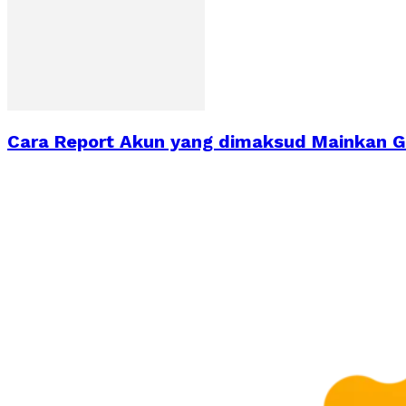
Cara Report Akun yang dimaksud Mainkan 