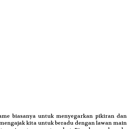
ame biasanya untuk menyegarkan pikiran dan
i mengajak kita untuk beradu dengan lawan main