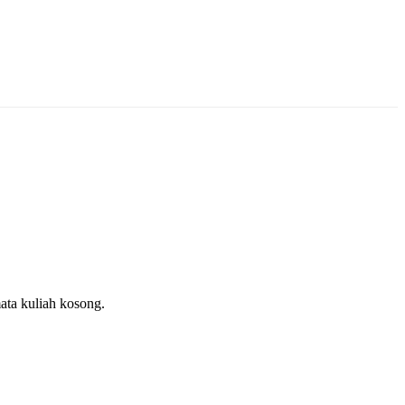
ata kuliah kosong.