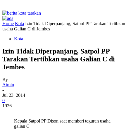
Home
Kota
Izin Tidak Diperpanjang, Satpol PP Tarakan Tertibkan
usaha Galian C di Jembes
Kota
Izin Tidak Diperpanjang, Satpol PP
Tarakan Tertibkan usaha Galian C di
Jembes
By
Atmin
-
Jul 23, 2014
0
1926
Kepala Satpol PP Dison saat memberi teguran usaha
galian C