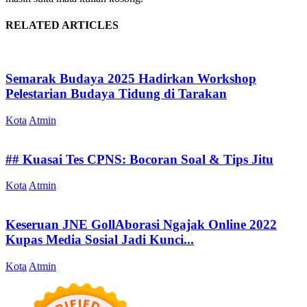
RELATED ARTICLES
Semarak Budaya 2025 Hadirkan Workshop
Pelestarian Budaya Tidung di Tarakan
Kota
Atmin
## Kuasai Tes CPNS: Bocoran Soal & Tips Jitu
Kota
Atmin
Keseruan JNE GollAborasi Ngajak Online 2022
Kupas Media Sosial Jadi Kunci...
Kota
Atmin