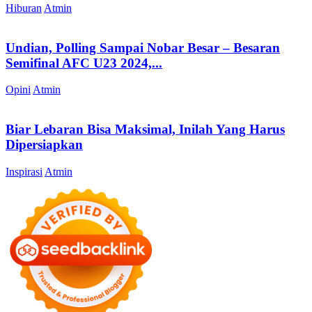
Hiburan
Atmin
Undian, Polling Sampai Nobar Besar – Besaran
Semifinal AFC U23 2024,...
Opini
Atmin
Biar Lebaran Bisa Maksimal, Inilah Yang Harus
Dipersiapkan
Inspirasi
Atmin