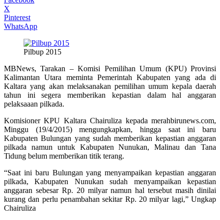
X
Pinterest
WhatsApp
Pilbup 2015
MBNews, Tarakan – Komisi Pemilihan Umum (KPU) Provinsi
Kalimantan Utara meminta Pemerintah Kabupaten yang ada di
Kaltara yang akan melaksanakan pemilihan umum kepala daerah
tahun ini segera memberikan kepastian dalam hal anggaran
pelaksaaan pilkada.
Komisioner KPU Kaltara Chairuliza kepada merahbirunews.com,
Minggu (19/4/2015) mengungkapkan, hingga saat ini baru
Kabupaten Bulungan yang sudah memberikan kepastian anggaran
pilkada namun untuk Kabupaten Nunukan, Malinau dan Tana
Tidung belum memberikan titik terang.
“Saat ini baru Bulungan yang menyampaikan kepastian anggaran
pilkada, Kabupaten Nunukan sudah menyampaikan kepastian
anggaran sebesar Rp. 20 milyar namun hal tersebut masih dinilai
kurang dan perlu penambahan sekitar Rp. 20 milyar lagi,” Ungkap
Chairuliza