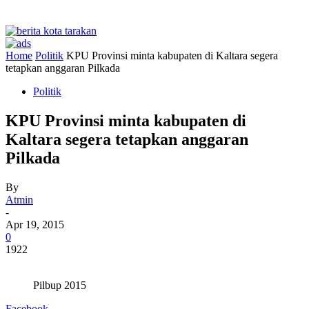
Home
Politik
KPU Provinsi minta kabupaten di Kaltara segera
tetapkan anggaran Pilkada
Politik
KPU Provinsi minta kabupaten di
Kaltara segera tetapkan anggaran
Pilkada
By
Atmin
-
Apr 19, 2015
0
1922
Pilbup 2015
Facebook