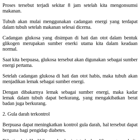
Proses tersebut terjadi sekitar 8 jam setelah kita mengonsumsi
makanan.
Tubuh akan mulai menggunakan cadangan energi yang terdapat
dalam tubuh setelah makanan selesai dicerna.
Cadangan glukosa yang disimpan di hati dan otot dalam bentuk
glikogen merupakan sumber enerki utama kita dalam keadaan
normal.
Saat kita berpuasa, glukosa tersebut akan digunakan sebagai sumber
energi pertama.
Setelah cadangan glukosa di hati dan otot habis, maka tubuh akan
menjadikan lemak sebagai sumber energi.
Dengan dibakarnya lemak sebagai sumber energi, maka kadar
lemak dalam tubuh dapat berkurang, yang mengakibatkan berat
badan juga berkurang.
2. Gula darah terkontrol
Berpuasa dapat meningkatkan kontrol gula darah, hal tersebut dapat
berguna bagi pengidap diabetes.