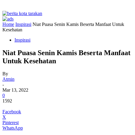
Home
Inspirasi
Niat Puasa Senin Kamis Beserta Manfaat Untuk
Kesehatan
Inspirasi
Niat Puasa Senin Kamis Beserta Manfaat
Untuk Kesehatan
By
Atmin
-
Mar 13, 2022
0
1592
Facebook
X
Pinterest
WhatsApp