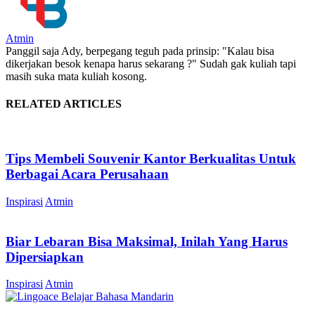
Atmin
Panggil saja Ady, berpegang teguh pada prinsip: "Kalau bisa
dikerjakan besok kenapa harus sekarang ?" Sudah gak kuliah tapi
masih suka mata kuliah kosong.
RELATED ARTICLES
Tips Membeli Souvenir Kantor Berkualitas Untuk
Berbagai Acara Perusahaan
Inspirasi
Atmin
Biar Lebaran Bisa Maksimal, Inilah Yang Harus
Dipersiapkan
Inspirasi
Atmin