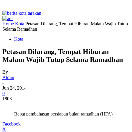
Home
Kota
Petasan Dilarang, Tempat Hiburan Malam Wajib Tutup
Selama Ramadhan
Kota
Petasan Dilarang, Tempat Hiburan
Malam Wajib Tutup Selama Ramadhan
By
Atmin
-
Jun 24, 2014
0
1803
Rapat pembahasan persiapan bulan ramadhan (HFA)
Facebook
X