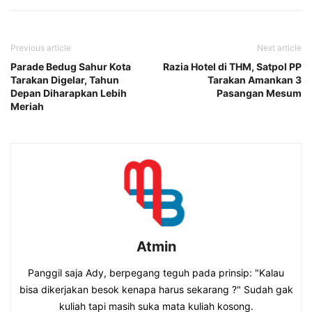
Previous article
Next article
Parade Bedug Sahur Kota
Razia Hotel di THM, Satpol PP
Tarakan Digelar, Tahun
Tarakan Amankan 3
Depan Diharapkan Lebih
Pasangan Mesum
Meriah
Atmin
Panggil saja Ady, berpegang teguh pada prinsip: "Kalau
bisa dikerjakan besok kenapa harus sekarang ?" Sudah gak
kuliah tapi masih suka mata kuliah kosong.