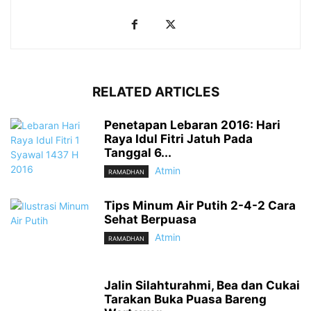
RELATED ARTICLES
Penetapan Lebaran 2016: Hari
Raya Idul Fitri Jatuh Pada
Tanggal 6...
Atmin
RAMADHAN
Tips Minum Air Putih 2-4-2 Cara
Sehat Berpuasa
Atmin
RAMADHAN
Jalin Silahturahmi, Bea dan Cukai
Tarakan Buka Puasa Bareng