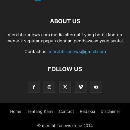
ABOUT US
merahbirunews.com media alternatif yang berisi konten
menarik seputar apapun dengan pembawaan yang santai.
Contact us:
merahbirunews@gmail.com
FOLLOW US
Home
Tentang Kami
Contact
Redaksi
Disclaimer
© merahbirunews since 2014