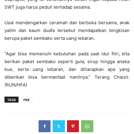
SWT juga harus peduli terhadap sesama.
Usai mendengarkan ceramah dan berbuka bersama, anak
yatim dan kaum duafa tersebut mendapatkan bingkisan
berupa paket sembako serta uang lebaran.
“Agar bisa memenuhi kebutuhan pada saat idul fitri, kita
berikan paket sembako seperti gula, sirup hingga aneka
kue, serta uang lebaran, dan diharapkan apa yang
diberikan bisa bermanfaat nantinya.” Terang Chaizir.
(RUN/HFA)
TAGS
PKK