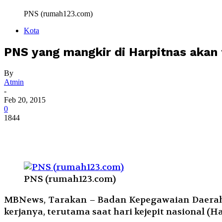
PNS (rumah123.com)
Kota
PNS yang mangkir di Harpitnas akan 
By
Atmin
-
Feb 20, 2015
0
1844
PNS (rumah123.com)
MBNews, Tarakan – Badan Kepegawaian Daerah 
kerjanya, terutama saat hari kejepit nasional (Ha