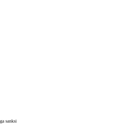
ga sanksi