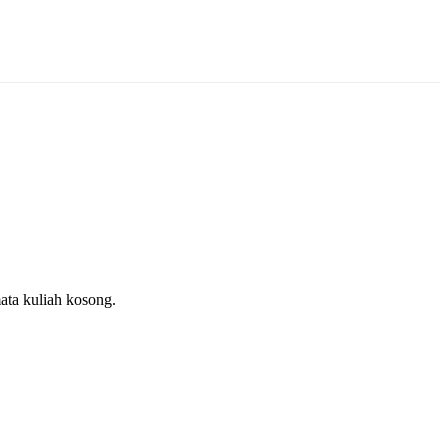
ata kuliah kosong.