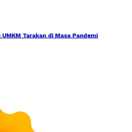
an UMKM Tarakan di Masa Pandemi