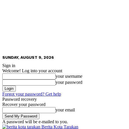
SUNDAY, AUGUST 9, 2026
Sign in
Welcome! Log into your account
your username
your password
Forgot your password? Get help
Password recovery
Recover your password
your email
A password will be e-mailed to you.
Berita Kota Tarakan