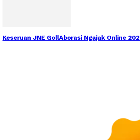
Keseruan JNE GollAborasi Ngajak Online 2