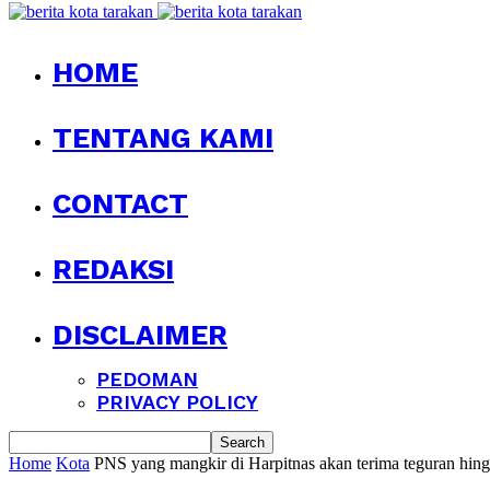
HOME
TENTANG KAMI
CONTACT
REDAKSI
DISCLAIMER
PEDOMAN
PRIVACY POLICY
Home
Kota
PNS yang mangkir di Harpitnas akan terima teguran hing