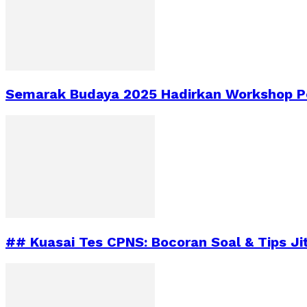
Semarak Budaya 2025 Hadirkan Workshop Pe
## Kuasai Tes CPNS: Bocoran Soal & Tips Ji