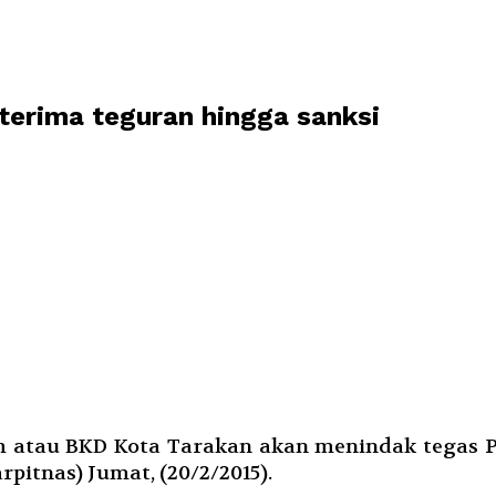
terima teguran hingga sanksi
atau BKD Kota Tarakan akan menindak tegas Pe
rpitnas) Jumat, (20/2/2015).