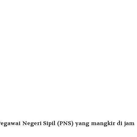
gawai Negeri Sipil (PNS) yang mangkir di jam