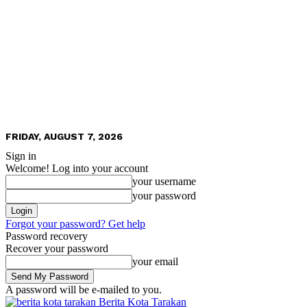
FRIDAY, AUGUST 7, 2026
Sign in
Welcome! Log into your account
your username
your password
Forgot your password? Get help
Password recovery
Recover your password
your email
A password will be e-mailed to you.
Berita Kota Tarakan