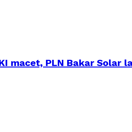
KI macet, PLN Bakar Solar la