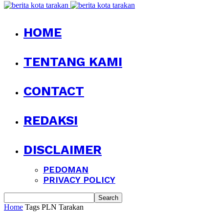
HOME
TENTANG KAMI
CONTACT
REDAKSI
DISCLAIMER
PEDOMAN
PRIVACY POLICY
Home
Tags
PLN Tarakan