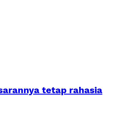
arannya tetap rahasia