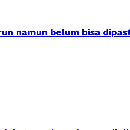
un namun belum bisa dipas