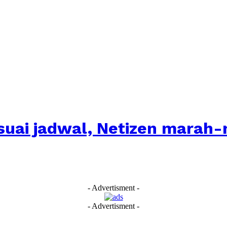
suai jadwal, Netizen marah
- Advertisment -
- Advertisment -