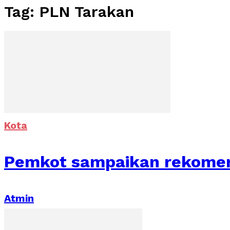
Tag: PLN Tarakan
Kota
Pemkot sampaikan rekomend
Atmin