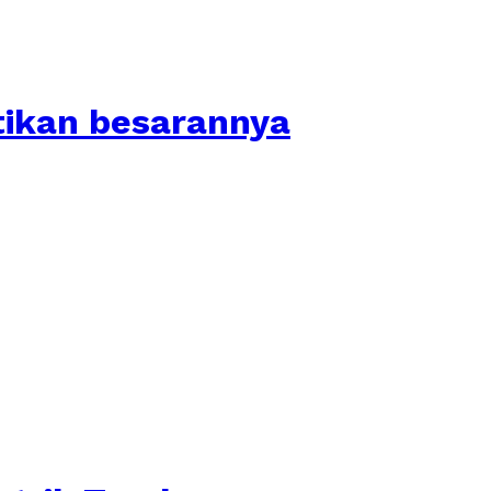
tikan besarannya