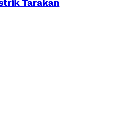
strik Tarakan