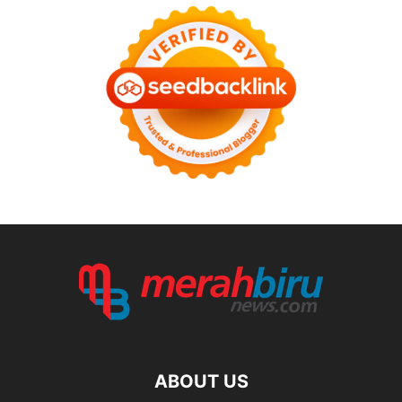
ABOUT US