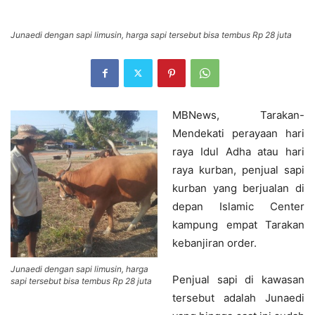
Junaedi dengan sapi limusin, harga sapi tersebut bisa tembus Rp 28 juta
MBNews, Tarakan-
Mendekati perayaan hari
raya Idul Adha atau hari
raya kurban, penjual sapi
kurban yang berjualan di
depan Islamic Center
kampung empat Tarakan
kebanjiran order.
Junaedi dengan sapi limusin, harga
Penjual sapi di kawasan
sapi tersebut bisa tembus Rp 28 juta
tersebut adalah Junaedi