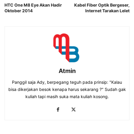
HTC One M8 Eye Akan Hadir
Kabel Fiber Optik Bergeser,
Oktober 2014
Internet Tarakan Lelet
Atmin
Panggil saja Ady, berpegang teguh pada prinsip: "Kalau
bisa dikerjakan besok kenapa harus sekarang ?" Sudah gak
kuliah tapi masih suka mata kuliah kosong.