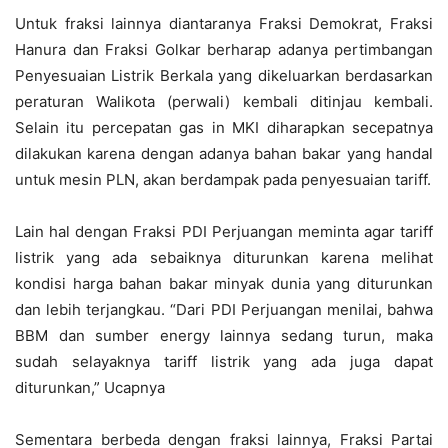
Untuk fraksi lainnya diantaranya Fraksi Demokrat, Fraksi
Hanura dan Fraksi Golkar berharap adanya pertimbangan
Penyesuaian Listrik Berkala yang dikeluarkan berdasarkan
peraturan Walikota (perwali) kembali ditinjau kembali.
Selain itu percepatan gas in MKI diharapkan secepatnya
dilakukan karena dengan adanya bahan bakar yang handal
untuk mesin PLN, akan berdampak pada penyesuaian tariff.
Lain hal dengan Fraksi PDI Perjuangan meminta agar tariff
listrik yang ada sebaiknya diturunkan karena melihat
kondisi harga bahan bakar minyak dunia yang diturunkan
dan lebih terjangkau. “Dari PDI Perjuangan menilai, bahwa
BBM dan sumber energy lainnya sedang turun, maka
sudah selayaknya tariff listrik yang ada juga dapat
diturunkan,” Ucapnya
Sementara berbeda dengan fraksi lainnya, Fraksi Partai