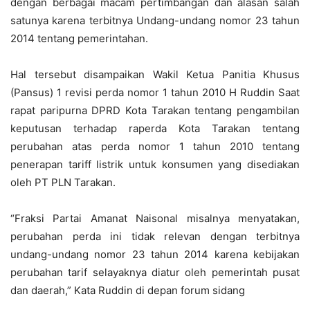
dengan berbagai macam pertimbangan dan alasan salah
satunya karena terbitnya Undang-undang nomor 23 tahun
2014 tentang pemerintahan.
Hal tersebut disampaikan Wakil Ketua Panitia Khusus
(Pansus) 1 revisi perda nomor 1 tahun 2010 H Ruddin Saat
rapat paripurna DPRD Kota Tarakan tentang pengambilan
keputusan terhadap raperda Kota Tarakan tentang
perubahan atas perda nomor 1 tahun 2010 tentang
penerapan tariff listrik untuk konsumen yang disediakan
oleh PT PLN Tarakan.
“Fraksi Partai Amanat Naisonal misalnya menyatakan,
perubahan perda ini tidak relevan dengan terbitnya
undang-undang nomor 23 tahun 2014 karena kebijakan
perubahan tarif selayaknya diatur oleh pemerintah pusat
dan daerah,” Kata Ruddin di depan forum sidang