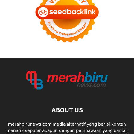
ABOUT US
merahbirunews.com media alternatif yang berisi konten
menarik seputar apapun dengan pembawaan yang santai.