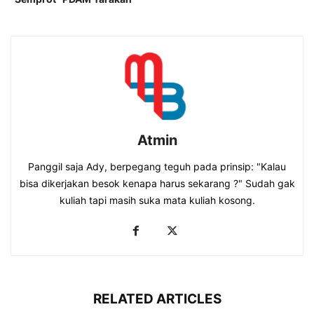
Atmin
Panggil saja Ady, berpegang teguh pada prinsip: "Kalau
bisa dikerjakan besok kenapa harus sekarang ?" Sudah gak
kuliah tapi masih suka mata kuliah kosong.
RELATED ARTICLES