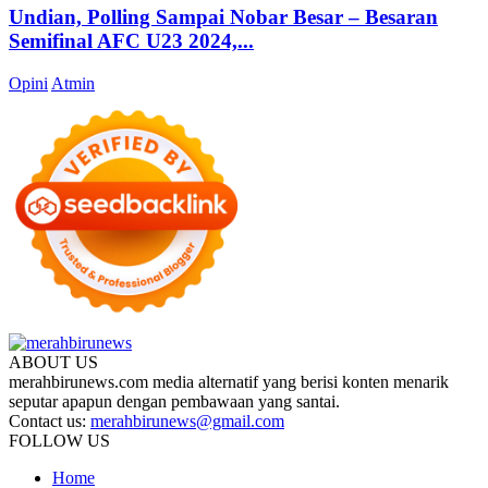
Undian, Polling Sampai Nobar Besar – Besaran
Semifinal AFC U23 2024,...
Opini
Atmin
ABOUT US
merahbirunews.com media alternatif yang berisi konten menarik
seputar apapun dengan pembawaan yang santai.
Contact us:
merahbirunews@gmail.com
FOLLOW US
Home