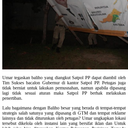
Umar tegaskan baliho yang diangkut Satpol PP dapat diambil oleh
Tim Sukses bacalon Gubernur di kantor Satpol PP. Petugas juga
tidak berniat untuk lakukan pemusnahan, namun apabila dipasang
lagi tidak sesuai aturan maka Satpol PP berhak melakukan
penertiban.
Lalu bagaimana dengan Baliho besar yang berada di tempat-tempat
strategis salah satunya yang dipasang di GTM dan tempat reklame
lainnya dan tidak diturunkan oleh petugas? Umar ungkapkan lokasi
tersebut dikelola oleh instansi lain yang bersifat iklan dan Untuk