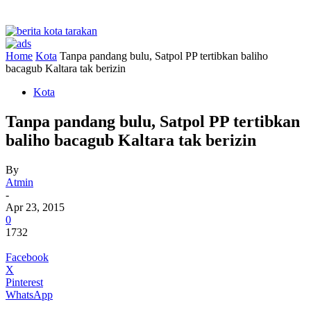
Home
Kota
Tanpa pandang bulu, Satpol PP tertibkan baliho
bacagub Kaltara tak berizin
Kota
Tanpa pandang bulu, Satpol PP tertibkan
baliho bacagub Kaltara tak berizin
By
Atmin
-
Apr 23, 2015
0
1732
Facebook
X
Pinterest
WhatsApp