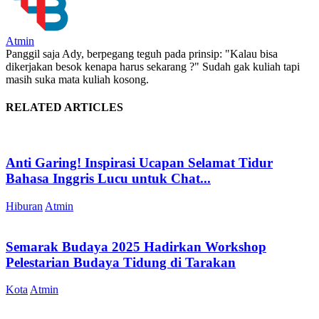
Atmin
Panggil saja Ady, berpegang teguh pada prinsip: "Kalau bisa
dikerjakan besok kenapa harus sekarang ?" Sudah gak kuliah tapi
masih suka mata kuliah kosong.
RELATED ARTICLES
Anti Garing! Inspirasi Ucapan Selamat Tidur
Bahasa Inggris Lucu untuk Chat...
Hiburan
Atmin
Semarak Budaya 2025 Hadirkan Workshop
Pelestarian Budaya Tidung di Tarakan
Kota
Atmin