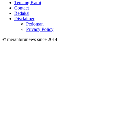
Tentang Kami
Contact
Redaksi
Disclaimer
Pedoman
Privacy Policy
© merahbirunews since 2014