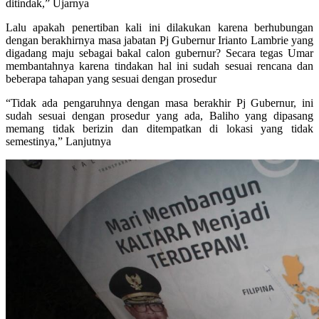
ditindak,” Ujarnya
Lalu apakah penertiban kali ini dilakukan karena berhubungan
dengan berakhirnya masa jabatan Pj Gubernur Irianto Lambrie yang
digadang maju sebagai bakal calon gubernur? Secara tegas Umar
membantahnya karena tindakan hal ini sudah sesuai rencana dan
beberapa tahapan yang sesuai dengan prosedur
“Tidak ada pengaruhnya dengan masa berakhir Pj Gubernur, ini
sudah sesuai dengan prosedur yang ada, Baliho yang dipasang
memang tidak berizin dan ditempatkan di lokasi yang tidak
semestinya,” Lanjutnya