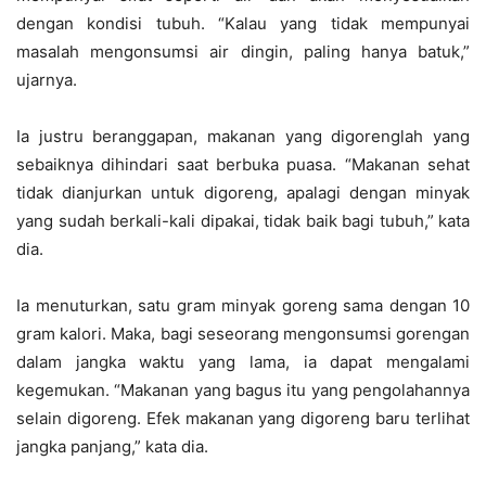
dengan kondisi tubuh. “Kalau yang tidak mempunyai
masalah mengonsumsi air dingin, paling hanya batuk,”
ujarnya.
Ia justru beranggapan, makanan yang digorenglah yang
sebaiknya dihindari saat berbuka puasa. “Makanan sehat
tidak dianjurkan untuk digoreng, apalagi dengan minyak
yang sudah berkali-kali dipakai, tidak baik bagi tubuh,” kata
dia.
Ia menuturkan, satu gram minyak goreng sama dengan 10
gram kalori. Maka, bagi seseorang mengonsumsi gorengan
dalam jangka waktu yang lama, ia dapat mengalami
kegemukan. “Makanan yang bagus itu yang pengolahannya
selain digoreng. Efek makanan yang digoreng baru terlihat
jangka panjang,” kata dia.