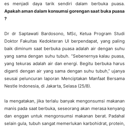
es menjadi daya tarik sendiri dalam berbuka puasa.
Apakah aman dalam konsumsi gorengan saat buka puasa
?
Dr dr Saptawati Bardosono, MSc, Ketua Program Studi
Doktor Fakultas Kedokteran UI berpendapat, yang paling
baik diminum saat berbuka puasa adalah air dengan suhu
yang sama dengan suhu tubuh. “Sebenernya kalau puasa,
yang tekuras adalah air dan energi. Begitu berbuka harus
diganti dengan air yang sama dengan suhu tubuh,” ujanya
seusai peluncuran laporan Menciptakan Manfaat Bersama
Nestle Indonesia, di Jakarta, Selasa (25/8).
Ia mengatakan, jika terlalu banyak mengonsumsi makanan
manis pada saat berbuka, seseorang akan merasa kenyang
dan enggan untuk mengonsumsi makanan berat. Padahal
selain gula, tubuh sangat memerlukan karbohidrat, protein,