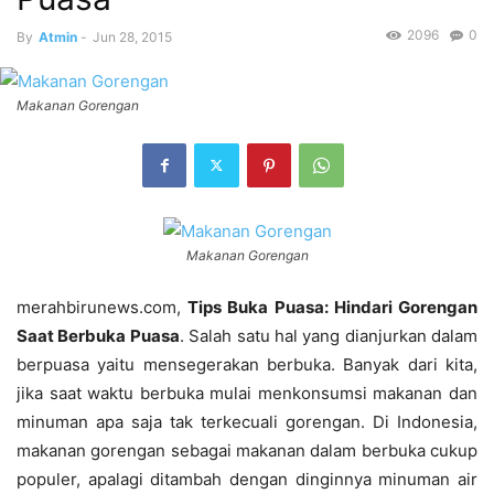
2096
0
By
Atmin
-
Jun 28, 2015
Makanan Gorengan
Makanan Gorengan
merahbirunews.com,
Tips Buka Puasa: Hindari Gorengan
Saat Berbuka Puasa
. Salah satu hal yang dianjurkan dalam
berpuasa yaitu mensegerakan berbuka. Banyak dari kita,
jika saat waktu berbuka mulai menkonsumsi makanan dan
minuman apa saja tak terkecuali gorengan. Di Indonesia,
makanan gorengan sebagai makanan dalam berbuka cukup
populer, apalagi ditambah dengan dinginnya minuman air