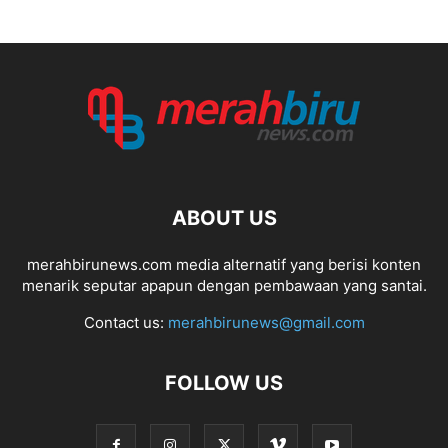
ABOUT US
merahbirunews.com media alternatif yang berisi konten
menarik seputar apapun dengan pembawaan yang santai.
Contact us:
merahbirunews@gmail.com
FOLLOW US