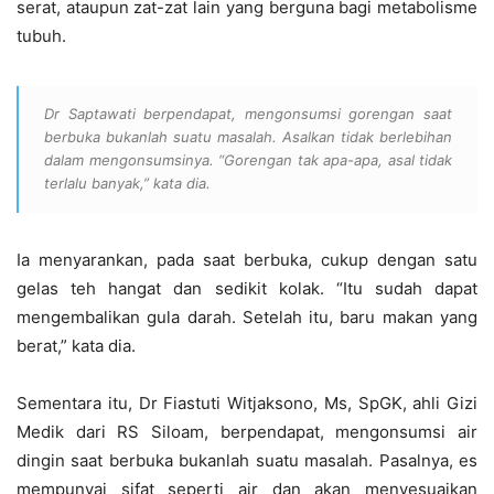
serat, ataupun zat-zat lain yang berguna bagi metabolisme
tubuh.
Dr Saptawati berpendapat, mengonsumsi gorengan saat
berbuka bukanlah suatu masalah. Asalkan tidak berlebihan
dalam mengonsumsinya. “Gorengan tak apa-apa, asal tidak
terlalu banyak,” kata dia.
Ia menyarankan, pada saat berbuka, cukup dengan satu
gelas teh hangat dan sedikit kolak. “Itu sudah dapat
mengembalikan gula darah. Setelah itu, baru makan yang
berat,” kata dia.
Sementara itu, Dr Fiastuti Witjaksono, Ms, SpGK, ahli Gizi
Medik dari RS Siloam, berpendapat, mengonsumsi air
dingin saat berbuka bukanlah suatu masalah. Pasalnya, es
mempunyai sifat seperti air dan akan menyesuaikan