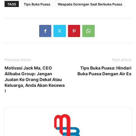
TAGS
Tips Buka Puasa
Waspada Gorengan Saat Berbuka Puasa
Previous article
Next article
Motivasi Jack Ma, CEO
Tips Buka Puasa: Hindari
Alibaba Group: Jangan
Buka Puasa Dengan Air Es
Jualan Ke Orang Dekat Atau
Keluarga, Anda Akan Kecewa
!