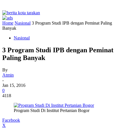
Home
Nasional
3 Program Studi IPB dengan Peminat Paling
Banyak
Nasional
3 Program Studi IPB dengan Peminat
Paling Banyak
By
Atmin
-
Jan 15, 2016
0
4118
Program Studi Di Institut Pertanian Bogor
Facebook
X