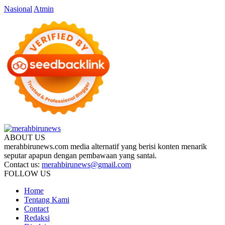
Nasional
Atmin
ABOUT US
merahbirunews.com media alternatif yang berisi konten menarik
seputar apapun dengan pembawaan yang santai.
Contact us:
merahbirunews@gmail.com
FOLLOW US
Home
Tentang Kami
Contact
Redaksi