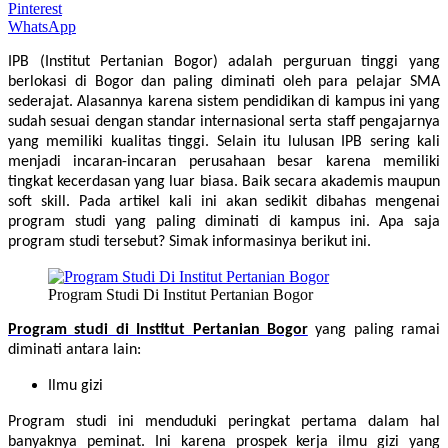
Pinterest
WhatsApp
IPB (Institut Pertanian Bogor)
adalah perguruan tinggi yang
berlokasi di Bogor dan paling diminati oleh para pelajar SMA
sederajat. Alasannya karena sistem pendidikan di kampus ini yang
sudah sesuai dengan standar internasional serta staff pengajarnya
yang memiliki kualitas tinggi. Selain itu lulusan IPB sering kali
menjadi incaran-incaran perusahaan besar karena memiliki
tingkat kecerdasan yang luar biasa. Baik secara akademis maupun
soft skill. Pada artikel kali ini akan sedikit dibahas mengenai
program studi yang paling diminati di kampus ini. Apa saja
program studi tersebut? Simak informasinya berikut ini.
Program Studi Di Institut Pertanian Bogor
Program studi di
Institut Pertanian Bogor
yang paling ramai
diminati antara lain:
Ilmu gizi
Program studi ini menduduki peringkat pertama dalam hal
banyaknya peminat. Ini karena prospek kerja ilmu gizi yang