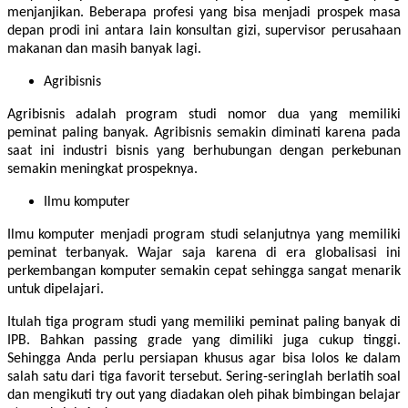
menjanjikan. Beberapa profesi yang bisa menjadi prospek masa
depan prodi ini antara lain konsultan gizi, supervisor perusahaan
makanan dan masih banyak lagi.
Agribisnis
Agribisnis adalah program studi nomor dua yang memiliki
peminat paling banyak. Agribisnis semakin diminati karena pada
saat ini industri bisnis yang berhubungan dengan perkebunan
semakin meningkat prospeknya.
Ilmu komputer
Ilmu komputer menjadi program studi selanjutnya yang memiliki
peminat terbanyak. Wajar saja karena di era globalisasi ini
perkembangan komputer semakin cepat sehingga sangat menarik
untuk dipelajari.
Itulah tiga program studi yang memiliki peminat paling banyak di
IPB. Bahkan passing grade yang dimiliki juga cukup tinggi.
Sehingga Anda perlu persiapan khusus agar bisa lolos ke dalam
salah satu dari tiga favorit tersebut. Sering-seringlah berlatih soal
dan mengikuti try out yang diadakan oleh pihak bimbingan belajar