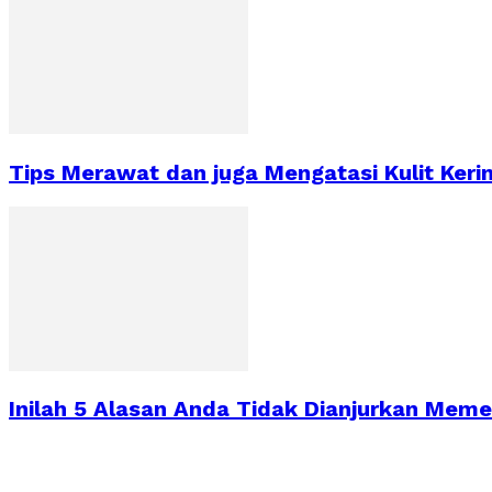
Tips Merawat dan juga Mengatasi Kulit Keri
Inilah 5 Alasan Anda Tidak Dianjurkan Mem