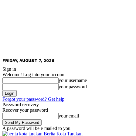
FRIDAY, AUGUST 7, 2026
Sign in
Welcome! Log into your account
your username
your password
Forgot your password? Get help
Password recovery
Recover your password
your email
A password will be e-mailed to you.
Berita Kota Tarakan