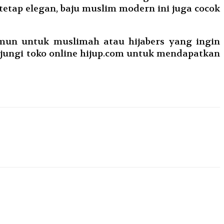
tetap elegan, baju muslim modern ini juga cocok
mun untuk muslimah atau hijabers yang ingin
jungi toko online hijup.com untuk mendapatkan