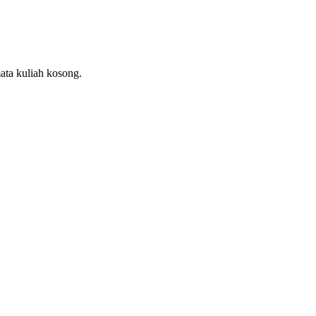
ata kuliah kosong.