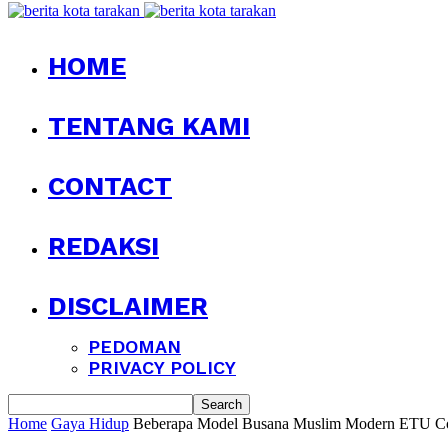
HOME
TENTANG KAMI
CONTACT
REDAKSI
DISCLAIMER
PEDOMAN
PRIVACY POLICY
Home
Gaya Hidup
Beberapa Model Busana Muslim Modern ETU Co