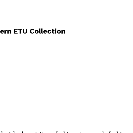
rn ETU Collection