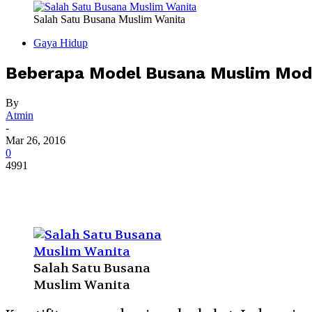
Salah Satu Busana Muslim Wanita
Gaya Hidup
Beberapa Model Busana Muslim Mode
By
Atmin
-
Mar 26, 2016
0
4991
Salah Satu Busana
Muslim Wanita