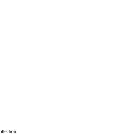
llection