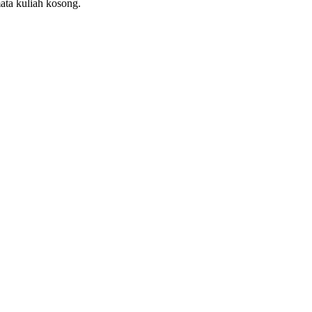
ata kuliah kosong.