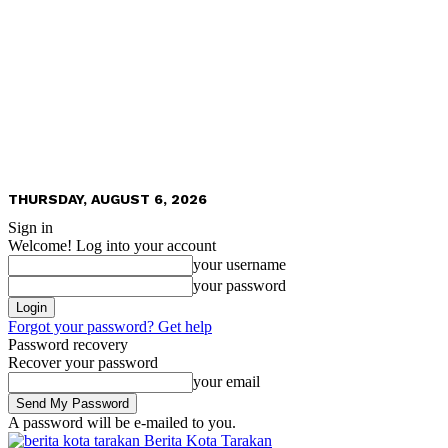
THURSDAY, AUGUST 6, 2026
Sign in
Welcome! Log into your account
your username
your password
Forgot your password? Get help
Password recovery
Recover your password
your email
A password will be e-mailed to you.
Berita Kota Tarakan