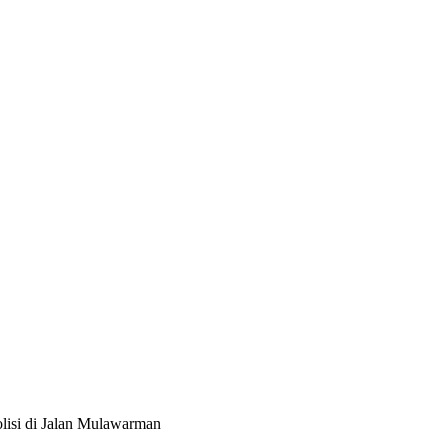
olisi di Jalan Mulawarman