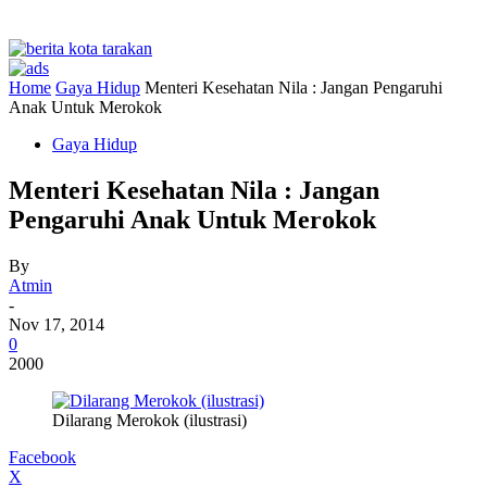
Home
Gaya Hidup
Menteri Kesehatan Nila : Jangan Pengaruhi
Anak Untuk Merokok
Gaya Hidup
Menteri Kesehatan Nila : Jangan
Pengaruhi Anak Untuk Merokok
By
Atmin
-
Nov 17, 2014
0
2000
Dilarang Merokok (ilustrasi)
Facebook
X