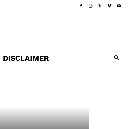
DISCLAIMER