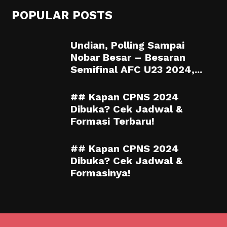
POPULAR POSTS
Undian, Polling Sampai
Nobar Besar – Besaran
Semifinal AFC U23 2024,...
## Kapan CPNS 2024
Dibuka? Cek Jadwal &
Formasi Terbaru!
## Kapan CPNS 2024
Dibuka? Cek Jadwal &
Formasinya!