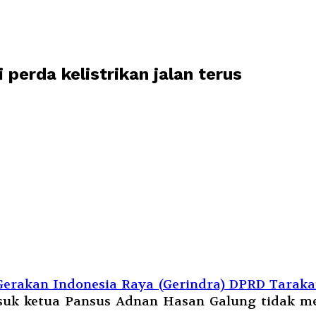
 perda kelistrikan jalan terus
erakan Indonesia Raya (Gerindra) DPRD Tarakan
uk ketua Pansus Adnan Hasan Galung tidak men