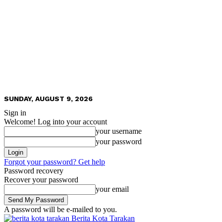
SUNDAY, AUGUST 9, 2026
Sign in
Welcome! Log into your account
your username
your password
Forgot your password? Get help
Password recovery
Recover your password
your email
A password will be e-mailed to you.
Berita Kota Tarakan