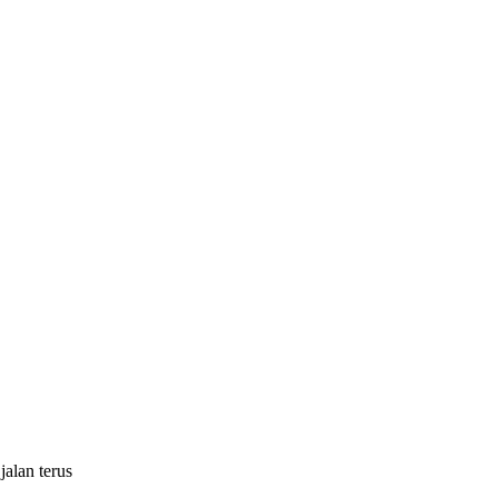
jalan terus