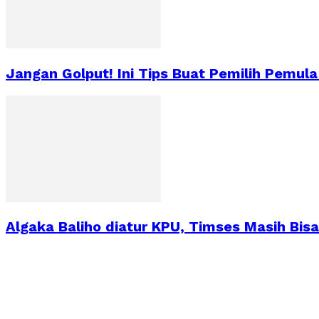
Jangan Golput! Ini Tips Buat Pemilih Pemula
Algaka Baliho diatur KPU, Timses Masih Bisa