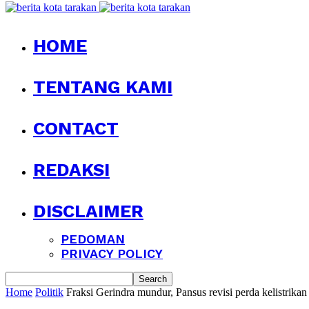
HOME
TENTANG KAMI
CONTACT
REDAKSI
DISCLAIMER
PEDOMAN
PRIVACY POLICY
Home
Politik
Fraksi Gerindra mundur, Pansus revisi perda kelistrikan 