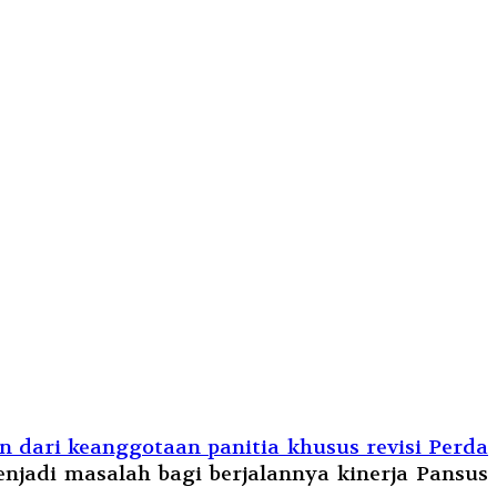
 dari keanggotaan panitia khusus revisi Perda
jadi masalah bagi berjalannya kinerja Pansus