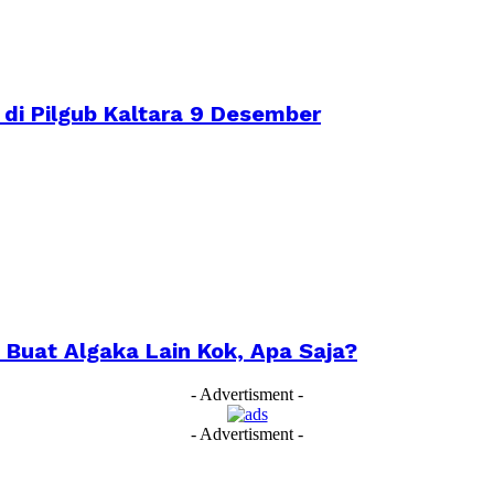
 di Pilgub Kaltara 9 Desember
 Buat Algaka Lain Kok, Apa Saja?
- Advertisment -
- Advertisment -