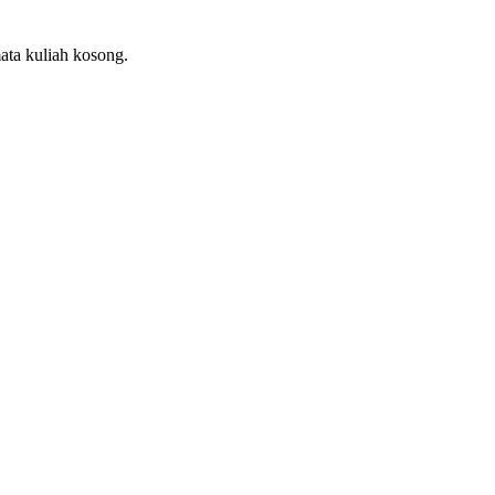
ata kuliah kosong.