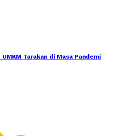
an UMKM Tarakan di Masa Pandemi