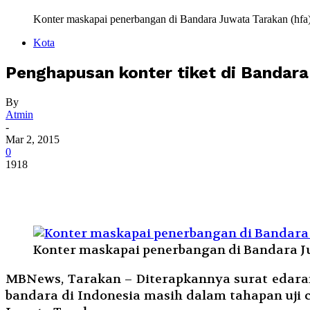
Konter maskapai penerbangan di Bandara Juwata Tarakan (hfa
Kota
Penghapusan konter tiket di Bandara
By
Atmin
-
Mar 2, 2015
0
1918
Konter maskapai penerbangan di Bandara J
MBNews, Tarakan – Diterapkannya surat edaran
bandara di Indonesia masih dalam tahapan uji 