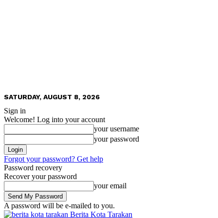
SATURDAY, AUGUST 8, 2026
Sign in
Welcome! Log into your account
your username
your password
Forgot your password? Get help
Password recovery
Recover your password
your email
A password will be e-mailed to you.
Berita Kota Tarakan