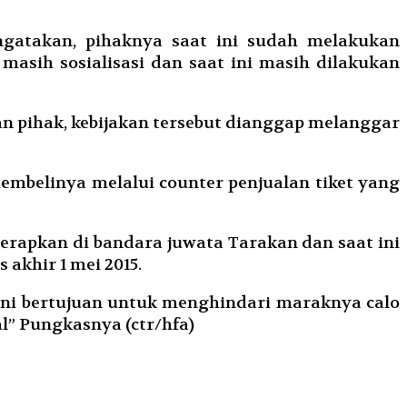
gatakan, pihaknya saat ini sudah melakukan
masih sosialisasi dan saat ini masih dilakukan
n pihak, kebijakan tersebut dianggap melanggar
embelinya melalui counter penjualan tiket yang
terapkan di bandara juwata Tarakan dan saat ini
 akhir 1 mei 2015.
t ini bertujuan untuk menghindari maraknya calo
l” Pungkasnya (ctr/hfa)