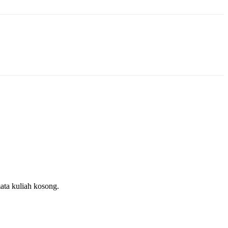
ata kuliah kosong.