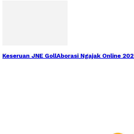
Keseruan JNE GollAborasi Ngajak Online 2