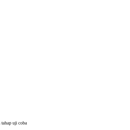
 tahap uji coba