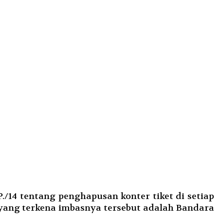
14 tentang penghapusan konter tiket di setiap
 yang terkena imbasnya tersebut adalah Bandara