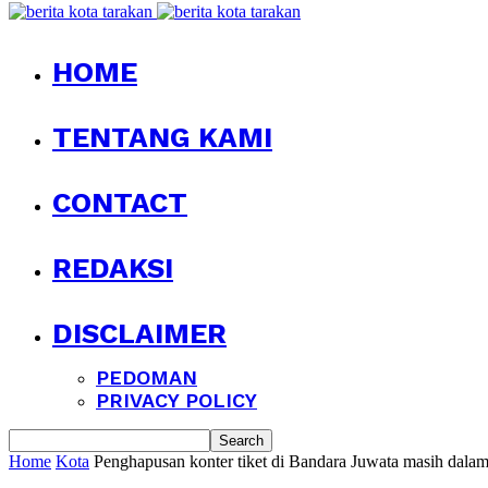
HOME
TENTANG KAMI
CONTACT
REDAKSI
DISCLAIMER
PEDOMAN
PRIVACY POLICY
Home
Kota
Penghapusan konter tiket di Bandara Juwata masih dalam